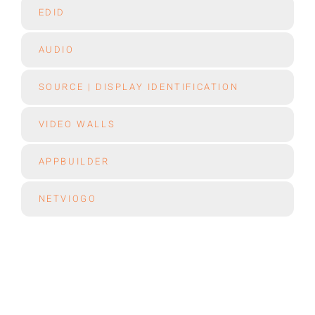
EDID
AUDIO
SOURCE | DISPLAY IDENTIFICATION
VIDEO WALLS
APPBUILDER
NETVIOGO