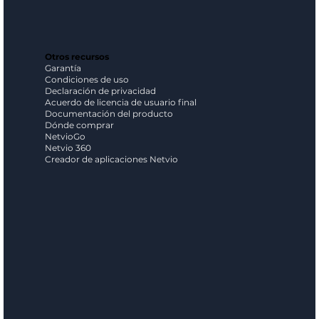
Otros recursos
Garantía
Condiciones de uso
Declaración de privacidad
Acuerdo de licencia de usuario final
Documentación del producto
Dónde comprar
NetvioGo
Netvio 360
Creador de aplicaciones Netvio