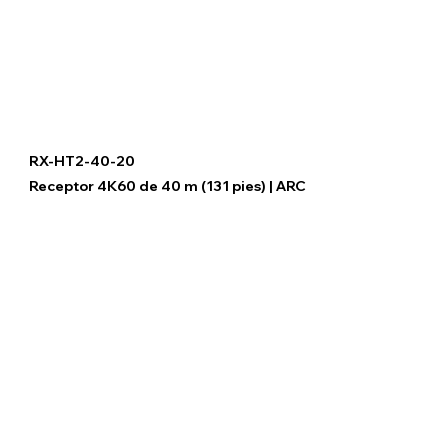
RX-HT2-40-20
Receptor 4K60 de 40 m (131 pies) | ARC