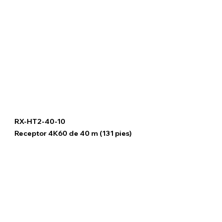
RX-HT2-40-10
Receptor 4K60 de 40 m (131 pies)